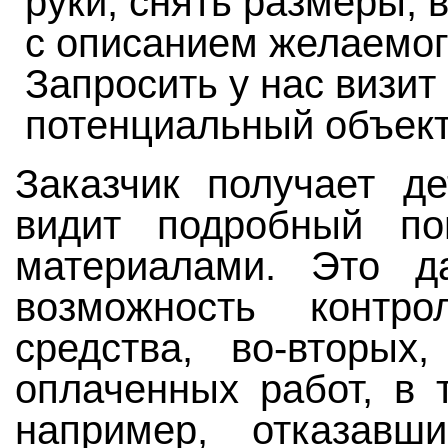
руки, снять размеры,
с описанием желаемог
Запросить у нас визит
потенциальный объект
Заказчик получает де
видит подробный по
материалами. Это да
возможность контр
средства, во-вторых
оплаченных работ, в 
например, отказав