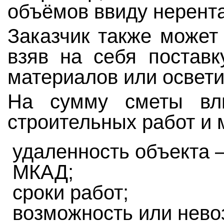
объёмов ввиду нерент
Заказчик также может
взяв на себя поставк
материалов или освети
На сумму сметы вли
строительных работ и 
удаленность объекта 
МКАД;
сроки работ;
возможность или нево