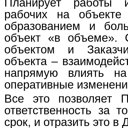
Планирует работы и
рабочих на объекте
образованием и бол
объект «в объеме».
объектом и Заказч
объекта – взаимодейс
напрямую влиять на
оперативные изменения
Все это позволяет П
ответственность за т
срок, и отразить это в