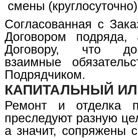
смены (круглосуточно)
Согласованная с Зака
Договором подряда, 
Договору, что док
взаимные обязатель
Подрядчиком.
КАПИТАЛЬНЫЙ ИЛ
Ремонт и отделка 
преследуют разную цел
а значит, сопряжены 