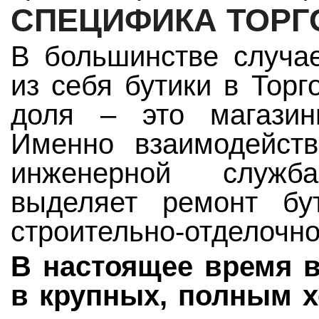
СПЕЦИФИКА ТОРГ
В большинстве случае
из себя бутики в Тор
доля – это магазин
Именно взаимодейств
инженерной служб
выделяет ремонт бу
строительно-отделочно
В настоящее время в
в крупных, полным х