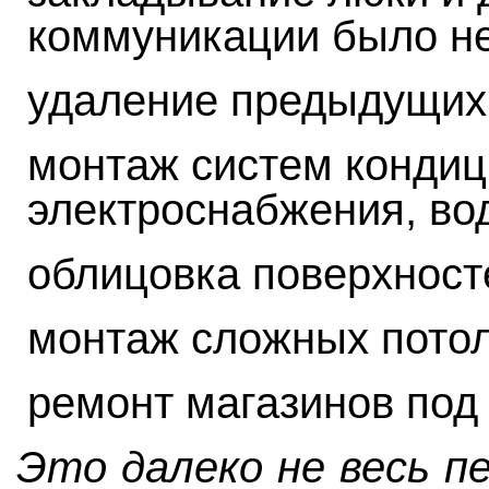
коммуникации было н
удаление предыдущих
монтаж систем кондиц
электроснабжения, во
облицовка поверхност
монтаж сложных потол
ремонт магазинов под 
Это далеко не весь п