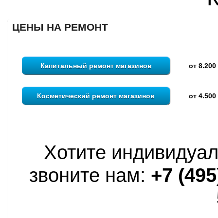
ЦЕНЫ НА РЕМОНТ
Капитальный ремонт магазинов
от 8.200
Косметический ремонт магазинов
от 4.500
Хотите индивидуал
звоните нам:
+7 (495