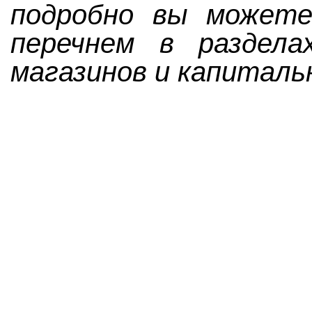
подробно вы можете
перечнем в раздела
магазинов и капиталь