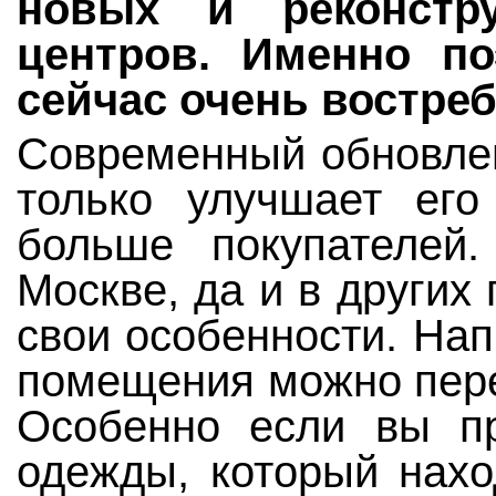
новых и реконстр
центров. Именно по
сейчас очень востреб
Современный обновлен
только улучшает его
больше покупателей
Москве, да и в других
свои особенности. На
помещения можно пере
Особенно если вы пр
одежды, который нахо