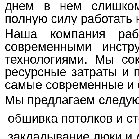
днем в нем слишком
полную силу работать 
Наша компания раб
современными инстр
технологиями. Мы со
ресурсные затраты и 
самые современные и 
Мы предлагаем следую
обшивка потолков и ст
закладывание люки и 