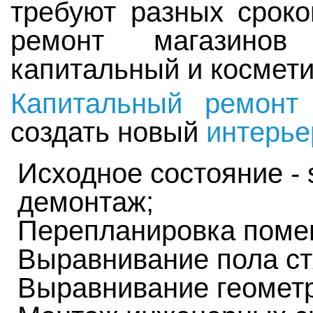
требуют разных сроко
ремонт магазино
капитальный и космети
Капитальный ремонт
создать новый
интерье
Исходное состояние - 
демонтаж;
Перепланировка поме
Выравнивание пола ст
Выравнивание геомет