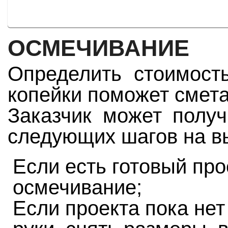
ОСМЕЧИВАНИЕ
Определить стоимост
копейки поможет смета
Заказчик может получ
следующих шагов на в
Если есть готовый про
осмечивание;
Если проекта пока нет